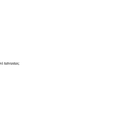
i tutvustus;